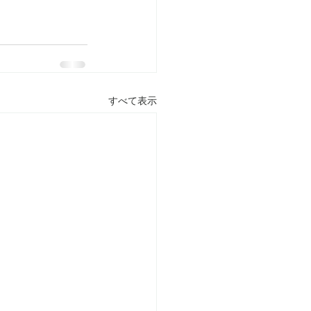
すべて表示