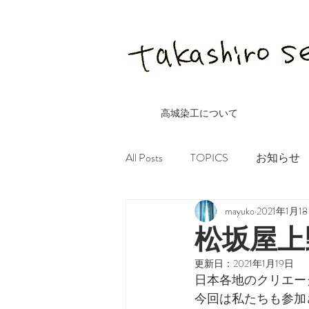
高城染工について
All Posts
TOPICS
お知らせ
mayuko
2021年1月1
松坂屋上
更新日：
2021年1月19日
日本各地のクリエー
今回は私たちも参加