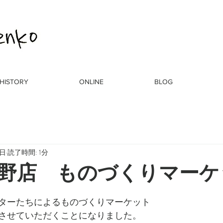
HISTORY
ONLINE
BLOG
8日
読了時間: 1分
野店 ものづくりマーケ
ターたちによるものづくりマーケット
させていただくことになりました。